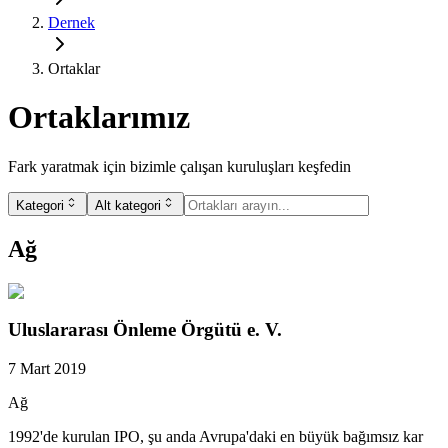
Dernek
Ortaklar
Ortaklarımız
Fark yaratmak için bizimle çalışan kuruluşları keşfedin
Kategori
Alt kategori
Ağ
Uluslararası Önleme Örgütü e. V.
7 Mart 2019
Ağ
1992'de kurulan IPO, şu anda Avrupa'daki en büyük bağımsız kar