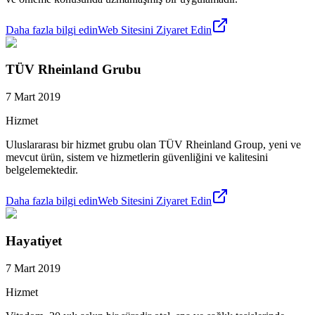
Daha fazla bilgi edin
Web Sitesini Ziyaret Edin
TÜV Rheinland Grubu
7 Mart 2019
Hizmet
Uluslararası bir hizmet grubu olan TÜV Rheinland Group, yeni ve
mevcut ürün, sistem ve hizmetlerin güvenliğini ve kalitesini
belgelemektedir.
Daha fazla bilgi edin
Web Sitesini Ziyaret Edin
Hayatiyet
7 Mart 2019
Hizmet