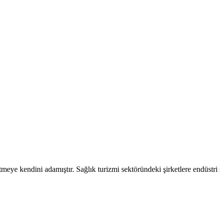
ye kendini adamıştır. Sağlık turizmi sektöründeki şirketlere endüstri se