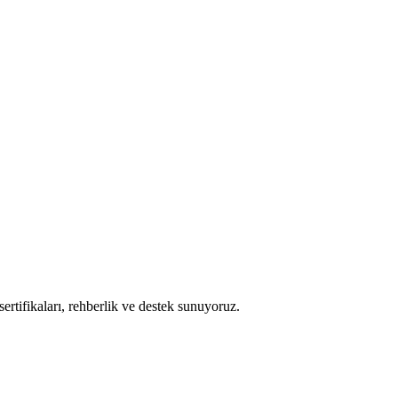
rtifikaları, rehberlik ve destek sunuyoruz.