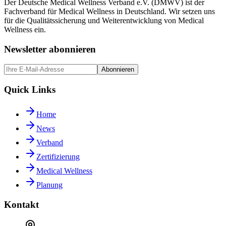
Der Deutsche Medical Wellness Verband e.V. (DMWV) ist der
Fachverband für Medical Wellness in Deutschland. Wir setzen uns
für die Qualitätssicherung und Weiterentwicklung von Medical
Wellness ein.
Newsletter abonnieren
Abonnieren
Quick Links
Home
News
Verband
Zertifizierung
Medical Wellness
Planung
Kontakt