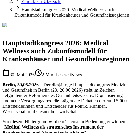
Zurück zur Übersicht
Hauptstadtkongress 2026: Medical Wellness auch
Zukunftsmodell für Krankenhäuser und Gesundheitsregionen
Hauptstadtkongress 2026: Medical
Wellness auch Zukunftsmodell für
Krankenhäuser und Gesundheitsregionen
30. Mai 2026
2 Min. Lesezeit
News
Berlin, 30,05.2026
– Der diesjährige Hauptstadtkongress Medizin
und Gesundheit in Berlin (23.-26.06.2026) steht im Zeichen
tiefgreifender Reformen des Gesundheitswesens. Digitalisierung
und neue Versorgungsmodelle prägen die Debatten der rund 5.000
Entscheiderinnen und Entscheider aus Politik, Kliniken,
Wissenschaft und Gesundheitswirtschaft.
Vor diesem Hintergrund wird ein Thema an Bedeutung gewinnen:
„
Medical Wellness als strategisches Instrument der
Krankenhaus- und Standortentwicklung
“