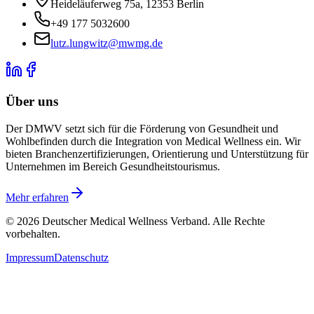
Heideläuferweg 75a, 12353 Berlin
+49 177 5032600
lutz.lungwitz@mwmg.de
Über uns
Der DMWV setzt sich für die Förderung von Gesundheit und
Wohlbefinden durch die Integration von Medical Wellness ein. Wir
bieten Branchenzertifizierungen, Orientierung und Unterstützung für
Unternehmen im Bereich Gesundheitstourismus.
Mehr erfahren
© 2026 Deutscher Medical Wellness Verband. Alle Rechte
vorbehalten.
Impressum
Datenschutz