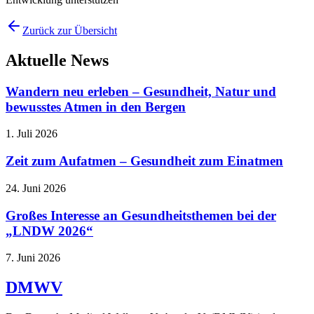
Zurück zur Übersicht
Aktuelle News
Wandern neu erleben – Gesundheit, Natur und
bewusstes Atmen in den Bergen
1. Juli 2026
Zeit zum Aufatmen – Gesundheit zum Einatmen
24. Juni 2026
Großes Interesse an Gesundheitsthemen bei der
„LNDW 2026“
7. Juni 2026
DMWV